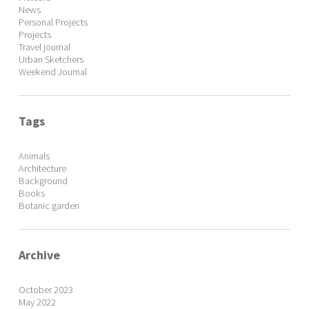
News
Personal Projects
Projects
Travel journal
Urban Sketchers
Weekend Journal
Tags
Animals
Architecture
Background
Books
Botanic garden
Archive
October 2023
May 2022