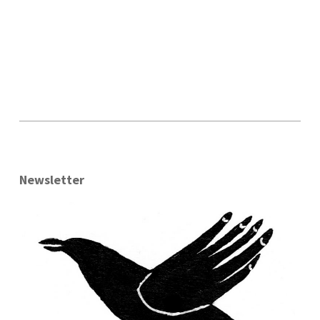
Newsletter