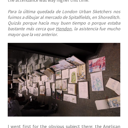
Para la última quedada de London Urban Sketchers nos
fuimos a dibujar al mercado de Spitalfields, en Shoreditch.
Quizás porque hacía muy buen tiempo o porque estaba
bastante más cerca que
Hendon
, la asistencia fue mucho
mayor que la vez anterior.
I went first for the obvious subject there: the Anglican