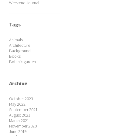
Weekend Journal
Tags
Animals
Architecture
Background
Books
Botanic garden
Archive
October 2023
May 2022
September 2021
August 2021
March 2021
November 2020
June 2019