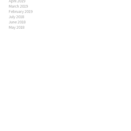
April 2019
March 2019
February 2019
July 2018
June 2018
May 2018