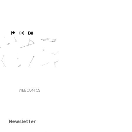
WEBCOMICS
Newsletter